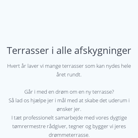
Terrasser i alle afskygninger
Hvert år laver vi mange terrasser som kan nydes hele
året rundt.
Går i med en drøm om en ny terrasse?
Så lad os hjælpe jer i mål med at skabe det uderum i
ønsker jer.
I tæt professionelt samarbejde med vores dygtige
tømrermestre rådgiver, tegner og bygger vi jeres
drømmeterrasse.