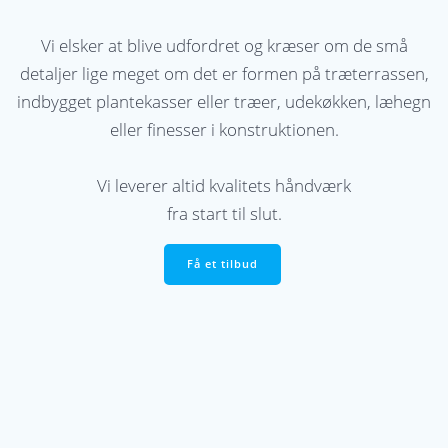
Vi elsker at blive udfordret og kræser om de små
detaljer lige meget om det er formen på træterrassen,
indbygget plantekasser eller træer, udekøkken, læhegn
eller finesser i konstruktionen.
Vi leverer altid kvalitets håndværk
fra start til slut.
Få et tilbud